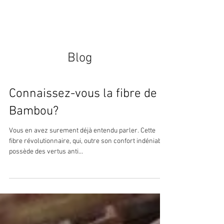
Blog
Blog
Connaissez-vous la fibre de
Bambou?
Vous en avez surement déjà entendu parler. Cette
fibre révolutionnaire, qui, outre son confort indéniable
possède des vertus anti...